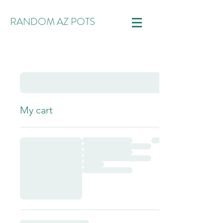
RANDOM AZ POTS
My cart